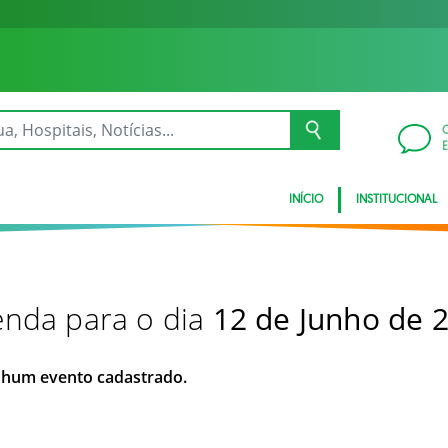
INÍCIO
INSTITUCIONAL
nda para o dia
12 de Junho de 
hum evento cadastrado.