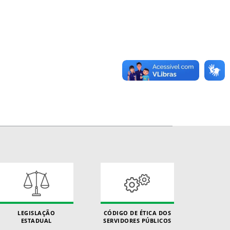
LEGISLAÇÃO
CÓDIGO DE ÉTICA DOS
ESTADUAL
SERVIDORES PÚBLICOS