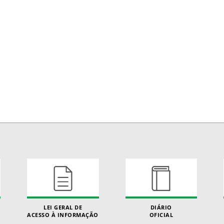
LEI GERAL DE
DIÁRIO
ACESSO À INFORMAÇÃO
OFICIAL