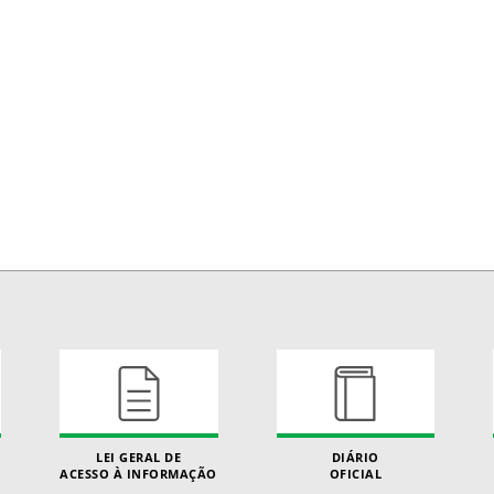
LEI GERAL DE
DIÁRIO
ACESSO À INFORMAÇÃO
OFICIAL