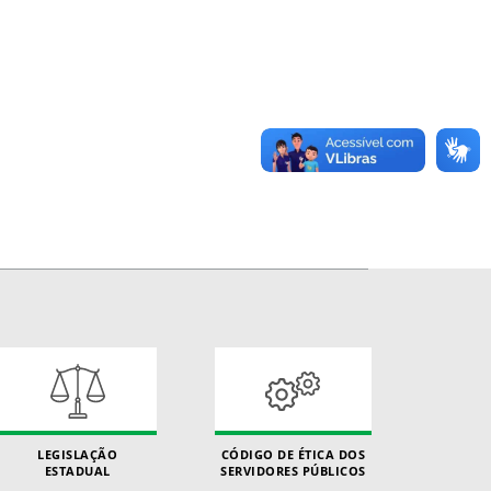
LEGISLAÇÃO
CÓDIGO DE ÉTICA DOS
ESTADUAL
SERVIDORES PÚBLICOS