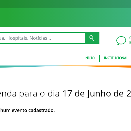
INÍCIO
INSTITUCIONAL
nda para o dia
17 de Junho de 
hum evento cadastrado.