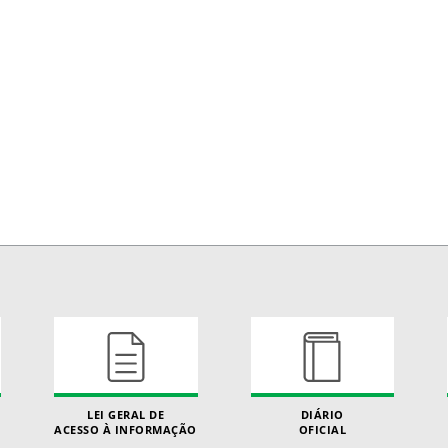
LEI GERAL DE
DIÁRIO
ACESSO À INFORMAÇÃO
OFICIAL