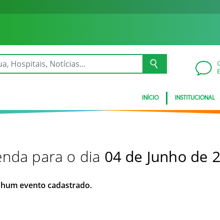
INÍCIO
INSTITUCIONAL
nda para o dia
04 de Junho de 
hum evento cadastrado.