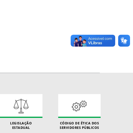
LEGISLAÇÃO
CÓDIGO DE ÉTICA DOS
ESTADUAL
SERVIDORES PÚBLICOS