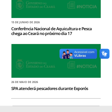
15 DE JUNHO DE 2026
Conferência Nacional de Aquicultura e Pesca
chega ao Ceará no próximo dia 17
26 DE MAIO DE 2026
SPA atenderá pescadores durante Exporós