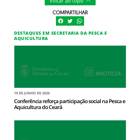
Voltar ao topo
COMPARTILHAR
DESTAQUES EM SECRETARIA DA PESCA E
AQUICULTURA
19 DE JUNHO DE 2026
Conferência reforça participação social na Pesca e
Aquicultura do Ceará